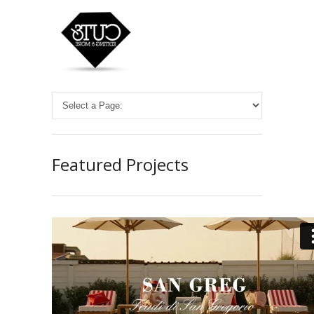
Featured Projects